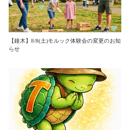
【鐘木】8/8(土)モルック体験会の変更のお知
らせ