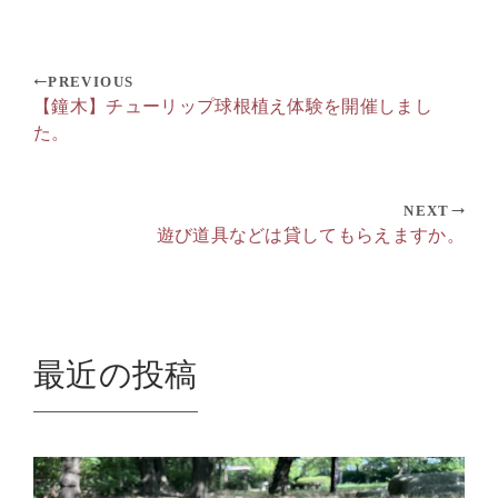
PREVIOUS
【鐘木】チューリップ球根植え体験を開催しまし
た。
NEXT
遊び道具などは貸してもらえますか。
最近の投稿