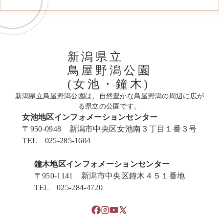
新潟県立
鳥屋野潟公園
(女池・鐘木)
新潟県立鳥屋野潟公園は、自然豊かな鳥屋野潟の周辺に広が
る県立の公園です。
女池地区インフォメーションセンター
〒950-0948 新潟市中央区女池南３丁目１番３号
TEL 025-285-1604
鐘木地区インフォメーションセンター
〒950-1141 新潟市中央区鐘木４５１番地
TEL 025-284-4720