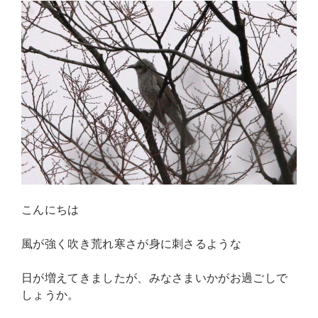
こんにちは
風が強く吹き荒れ寒さが身に刺さるような
日が増えてきましたが、みなさまいかがお過ごしで
しょうか。