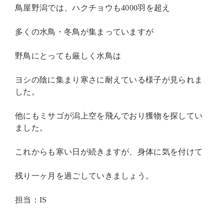
鳥屋野潟では、ハクチョウも4000羽を超え
多くの水鳥・冬鳥が集まっていますが
野鳥にとっても厳しく水鳥は
ヨシの陰に集まり寒さに耐えている様子が見られま
した。
他にもミサゴが潟上空を飛んでおり獲物を探してい
ました。
これからも寒い日が続きますが、身体に気を付けて
残り一ヶ月を過ごしていきましょう。
担当：IS