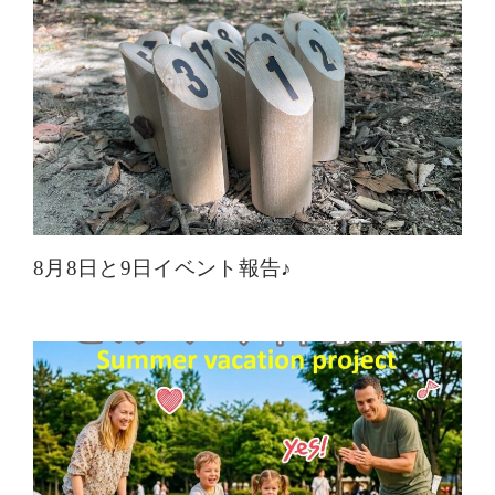
8月8日と9日イベント報告♪