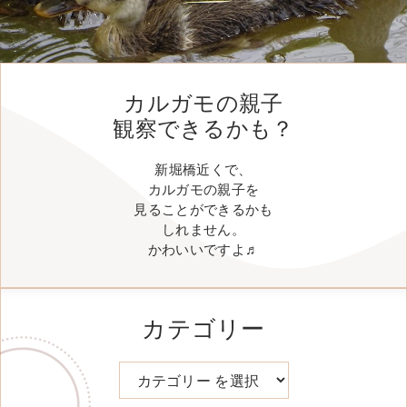
カルガモの親子
観察できるかも？
新堀橋近くで、
カルガモの親子を
見ることができるかも
しれません。
かわいいですよ♬
カテゴリー
カテゴリー