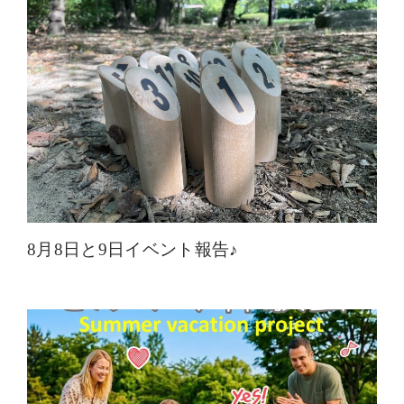
8月8日と9日イベント報告♪