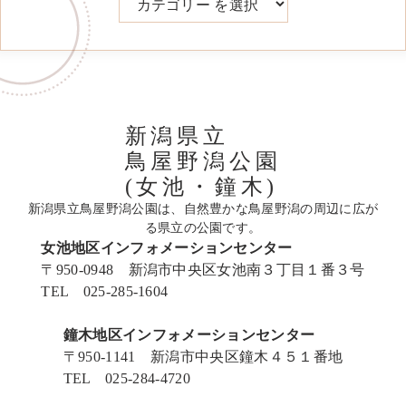
新潟県立
鳥屋野潟公園
(女池・鐘木)
新潟県立鳥屋野潟公園は、自然豊かな鳥屋野潟の周辺に広が
る県立の公園です。
女池地区インフォメーションセンター
〒950-0948 新潟市中央区女池南３丁目１番３号
TEL 025-285-1604
鐘木地区インフォメーションセンター
〒950-1141 新潟市中央区鐘木４５１番地
TEL 025-284-4720