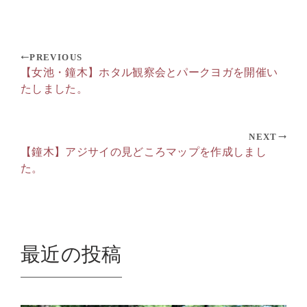
PREVIOUS
【女池・鐘木】ホタル観察会とパークヨガを開催い
たしました。
NEXT
【鐘木】アジサイの見どころマップを作成しまし
た。
最近の投稿