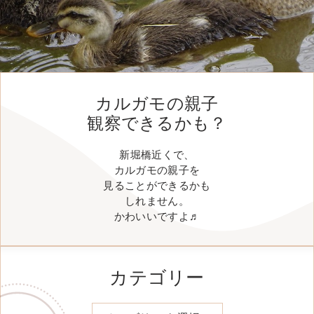
カルガモの親子
観察できるかも？
新堀橋近くで、
カルガモの親子を
見ることができるかも
しれません。
かわいいですよ♬
カテゴリー
カテゴリー