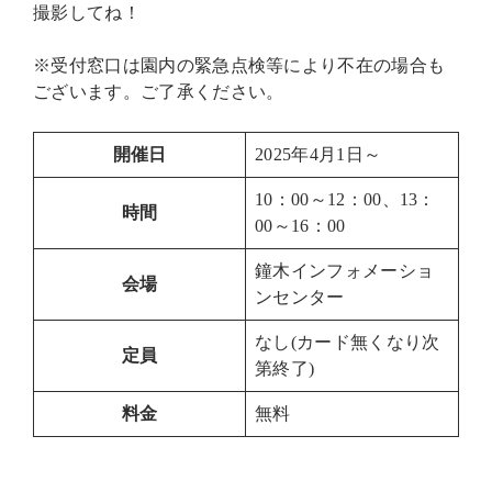
撮影してね！
※受付窓口は園内の緊急点検等により不在の場合も
ございます。ご了承ください。
開催日
2025年4月1日～
10：00～12：00、13：
時間
00～16：00
鐘木インフォメーショ
会場
ンセンター
なし(カード無くなり次
定員
第終了)
料金
無料