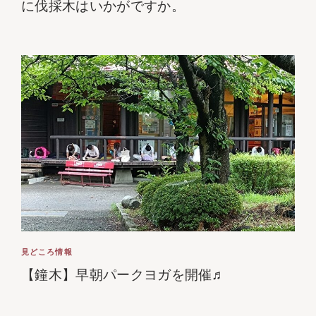
に伐採木はいかがですか。
見どころ情報
【鐘木】早朝パークヨガを開催♬