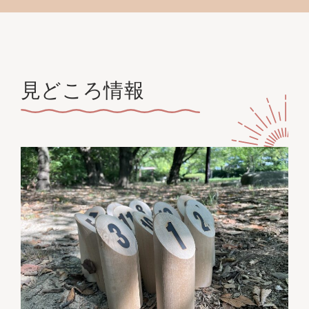
見どころ情報