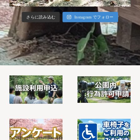
さらに読み込む
Instagram でフォロー