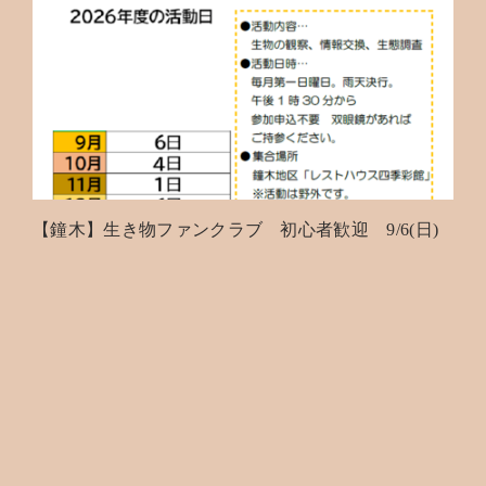
【鐘木】生き物ファンクラブ 初心者歓迎 9/6(日)