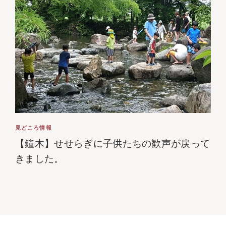
見どころ情報
【鐘木】せせらぎに子供たちの歓声が戻って
きました。