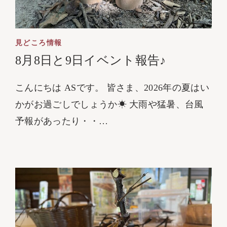
見どころ情報
8月8日と9日イベント報告♪
こんにちは ASです。 皆さま、2026年の夏はい
かがお過ごしでしょうか☀ 大雨や猛暑、台風
予報があったり・・…