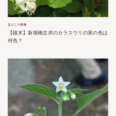
見どころ情報
【鐘木】新堀橋左岸のカラスウリの実の色は
何色？