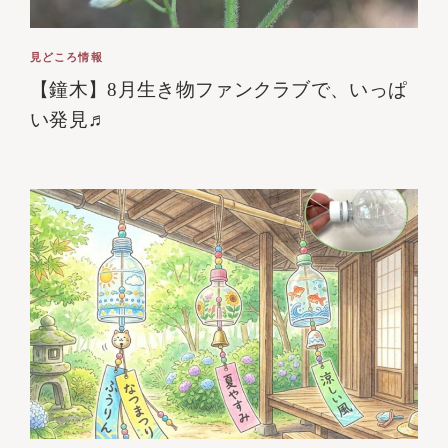
見どころ情報
【鐘木】8月生き物ファンクラブで、いっぱ
い発見♬