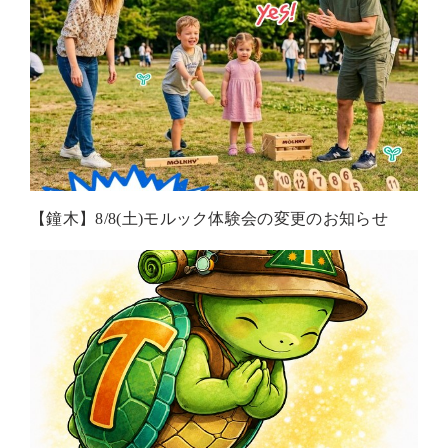
【鐘木】8/8(土)モルック体験会の変更のお知らせ