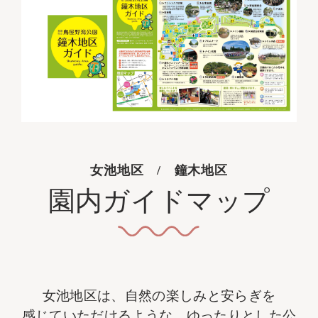
女池地区 / 鐘木地区
園内ガイドマップ
女池地区は、自然の楽しみと安らぎを
感じていただけるような、ゆったりとした公