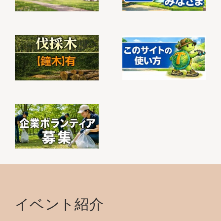
イベント紹介