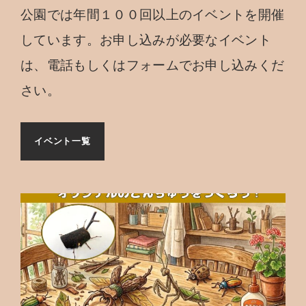
公園では年間１００回以上のイベントを開催
しています。お申し込みが必要なイベント
は、電話もしくはフォームでお申し込みくだ
さい。
イベント一覧