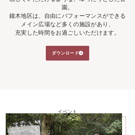
園。
鐘木地区は、自由にパフォーマンスができる
メイン広場など多くの施設があり、
充実した時間をお過ごしいただけます。
ダウンロード
イベント