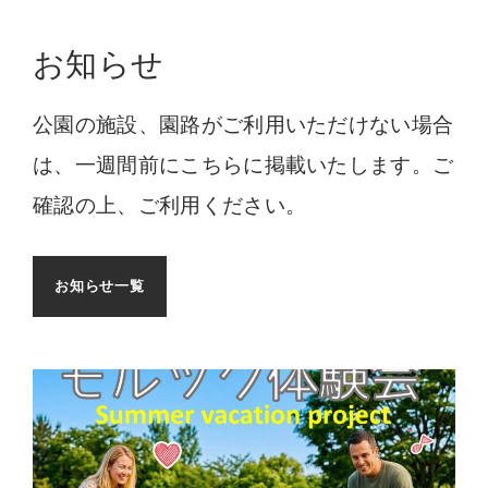
お知らせ
公園の施設、園路がご利用いただけない場合
は、一週間前にこちらに掲載いたします。ご
確認の上、ご利用ください。
お知らせ一覧