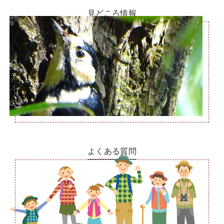
見どころ情報
よくある質問