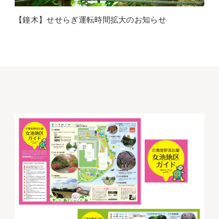
【鐘木】せせらぎ運転時間拡大のお知らせ